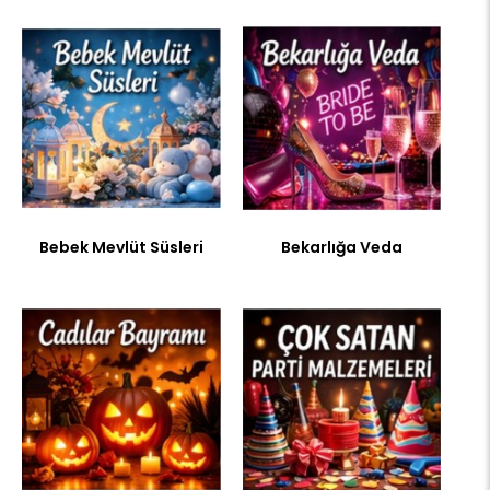
Bebek Mevlüt Süsleri
Bekarlığa Veda