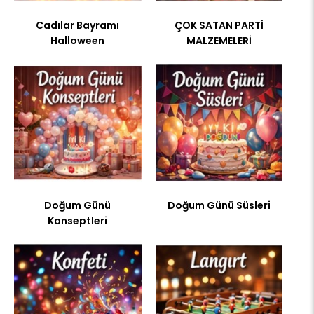
Cadılar Bayramı
ÇOK SATAN PARTİ
Halloween
MALZEMELERİ
Doğum Günü
Doğum Günü Süsleri
Konseptleri