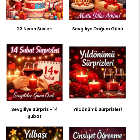
23 Nisan Süsleri
Sevgiliye Doğum Günü
Sevgiliye Sürpriz - 14
Yıldönümü Sürprizleri
Şubat