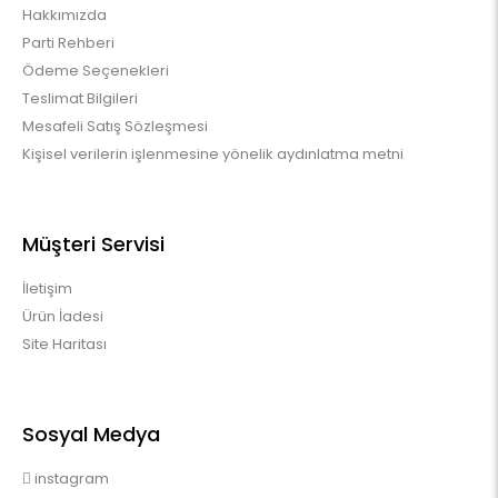
Hakkımızda
Parti Rehberi
Ödeme Seçenekleri
Teslimat Bilgileri
Mesafeli Satış Sözleşmesi
Kişisel verilerin işlenmesine yönelik aydınlatma metni
Müşteri Servisi
İletişim
Ürün İadesi
Site Haritası
Sosyal Medya
instagram