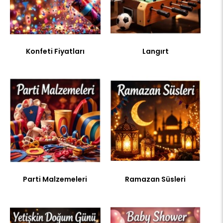
Konfeti Fiyatları
Langırt
Parti Malzemeleri
Ramazan Süsleri